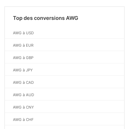
Top des conversions AWG
AWG à USD
AWG à EUR
AWG à GBP
AWG à JPY
AWG à CAD
AWG à AUD
AWG à CNY
AWG à CHF