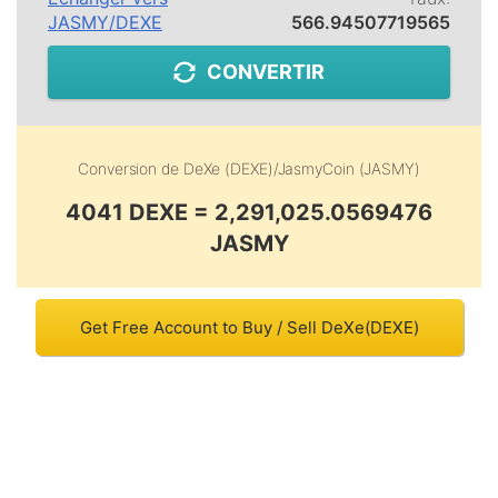
JASMY
/
DEXE
566.94507719565
CONVERTIR
Conversion de
DeXe (DEXE)
/
JasmyCoin (JASMY)
4041 DEXE = 2,291,025.0569476
JASMY
Get Free Account to Buy / Sell DeXe(DEXE)