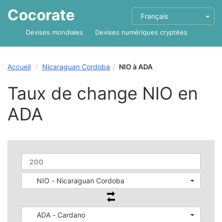
Cocorate
Français
Devises mondiales
Devises numériques cryptées
Accueil
Nicaraguan Cordoba
NIO à ADA
Taux de change NIO en
ADA
NIO - Nicaraguan Cordoba
ADA - Cardano