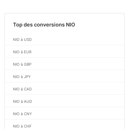
Top des conversions NIO
NIO à USD
NIO à EUR
NIO à GBP
NIO à JPY
NIO à CAD
NIO à AUD
NIO à CNY
NIO à CHF