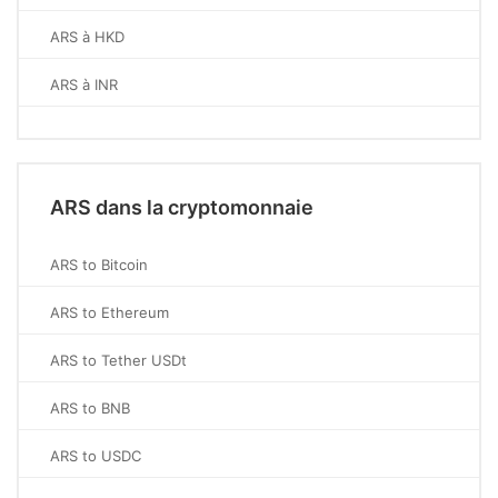
ARS à HKD
ARS à INR
ARS dans la cryptomonnaie
ARS to Bitcoin
ARS to Ethereum
ARS to Tether USDt
ARS to BNB
ARS to USDC