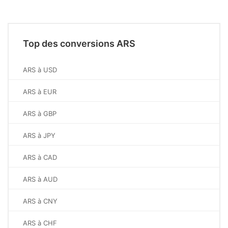
Top des conversions ARS
ARS à USD
ARS à EUR
ARS à GBP
ARS à JPY
ARS à CAD
ARS à AUD
ARS à CNY
ARS à CHF