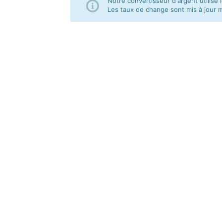
Notre convertisseur d'argent utilis
Les taux de change sont mis à jour 