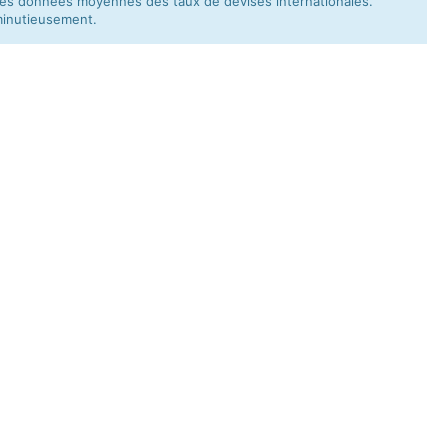
e les données moyennes des taux de devises internationales.
minutieusement.