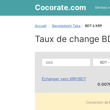
Cocorate
.com
Devises 
Accueil
Bangladeshi Taka
BDT à XRP
Taux de change B
BDT -
Échanger vers
XRP
/
BDT
0.007
Conversion de