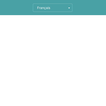
Français