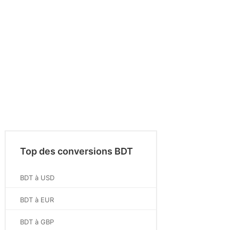
Top des conversions BDT
BDT à USD
BDT à EUR
BDT à GBP