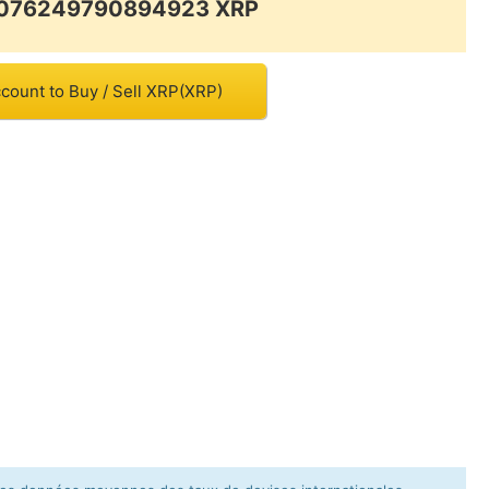
.0076249790894923 XRP
count to Buy / Sell XRP(XRP)