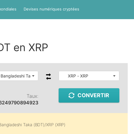
mondiales
Devises numériques cryptées
DT en XRP
 Bangladeshi Taka
XRP - XRP
CONVERTIR
Taux:
6249790894923
Bangladeshi Taka (BDT)
/
XRP (XRP)