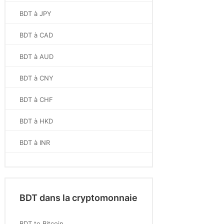
BDT à JPY
BDT à CAD
BDT à AUD
BDT à CNY
BDT à CHF
BDT à HKD
BDT à INR
BDT dans la cryptomonnaie
BDT to Bitcoin