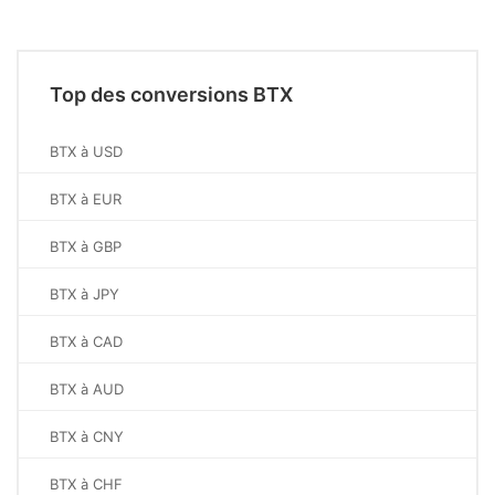
Top des conversions BTX
BTX à USD
BTX à EUR
BTX à GBP
BTX à JPY
BTX à CAD
BTX à AUD
BTX à CNY
BTX à CHF