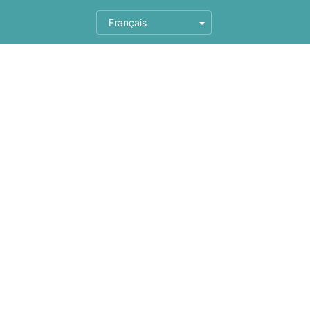
Français