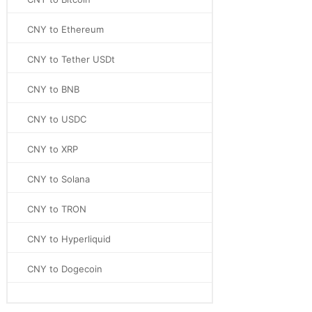
CNY to Ethereum
CNY to Tether USDt
CNY to BNB
CNY to USDC
CNY to XRP
CNY to Solana
CNY to TRON
CNY to Hyperliquid
CNY to Dogecoin