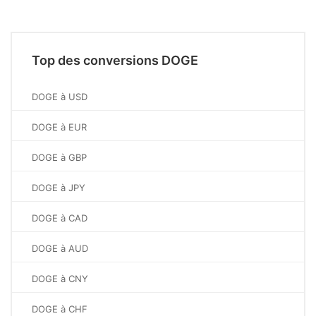
Top des conversions DOGE
DOGE à USD
DOGE à EUR
DOGE à GBP
DOGE à JPY
DOGE à CAD
DOGE à AUD
DOGE à CNY
DOGE à CHF