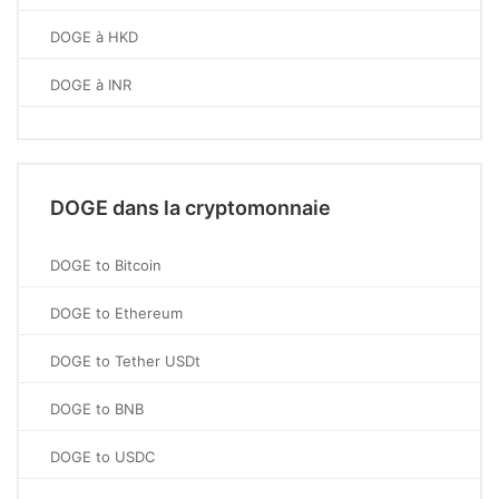
DOGE à HKD
DOGE à INR
DOGE dans la cryptomonnaie
DOGE to Bitcoin
DOGE to Ethereum
DOGE to Tether USDt
DOGE to BNB
DOGE to USDC