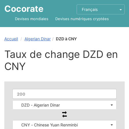
Cocorate
Français
Devises mondiales
Devises numériques cryptées
Accueil
Algerian Dinar
DZD à CNY
Taux de change DZD en
CNY
DZD - Algerian Dinar
CNY - Chinese Yuan Renminbi