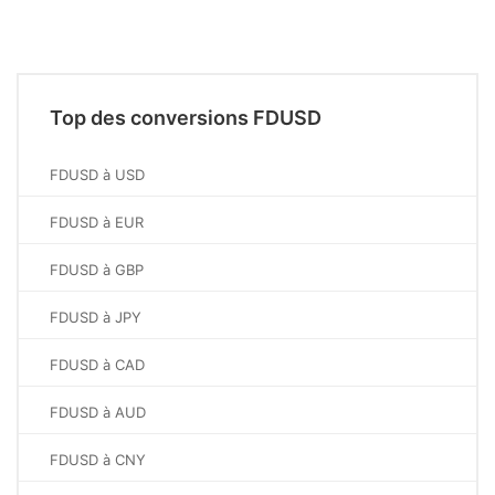
Top des conversions FDUSD
FDUSD à USD
FDUSD à EUR
FDUSD à GBP
FDUSD à JPY
FDUSD à CAD
FDUSD à AUD
FDUSD à CNY