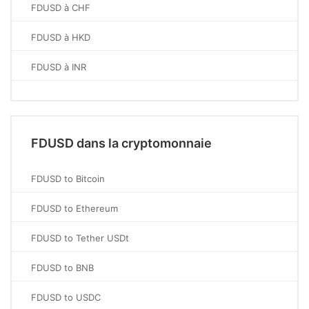
FDUSD à CHF
FDUSD à HKD
FDUSD à INR
FDUSD dans la cryptomonnaie
FDUSD to Bitcoin
FDUSD to Ethereum
FDUSD to Tether USDt
FDUSD to BNB
FDUSD to USDC