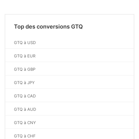
Top des conversions GTQ
GTQ à USD
GTQ à EUR
GTQ à GBP
GTQ à JPY
GTQ à CAD
GTQ à AUD
GTQ à CNY
GTQ à CHF