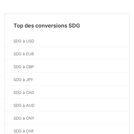
Top des conversions SDG
SDG à USD
SDG à EUR
SDG à GBP
SDG à JPY
SDG à CAD
SDG à AUD
SDG à CNY
SDG à CHF