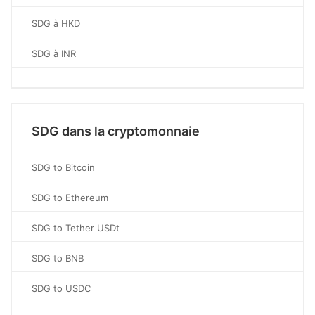
SDG à HKD
SDG à INR
SDG dans la cryptomonnaie
SDG to Bitcoin
SDG to Ethereum
SDG to Tether USDt
SDG to BNB
SDG to USDC