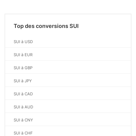
Top des conversions SUI
SUI à USD
SUI à EUR
SUI à GBP
SUI à JPY
SUI à CAD
SUI à AUD
SUI à CNY
SUI à CHF