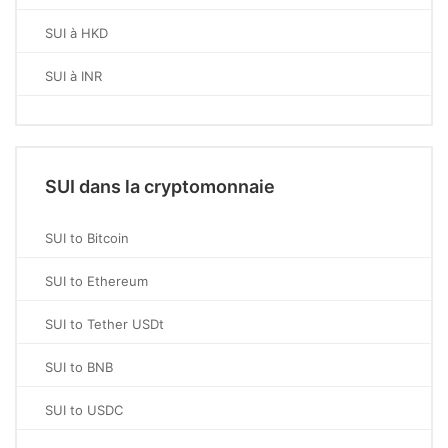
SUI à HKD
SUI à INR
SUI dans la cryptomonnaie
SUI to Bitcoin
SUI to Ethereum
SUI to Tether USDt
SUI to BNB
SUI to USDC