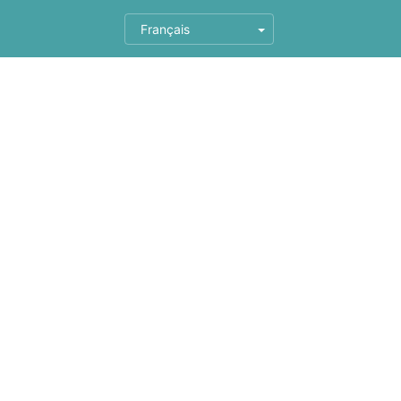
Français