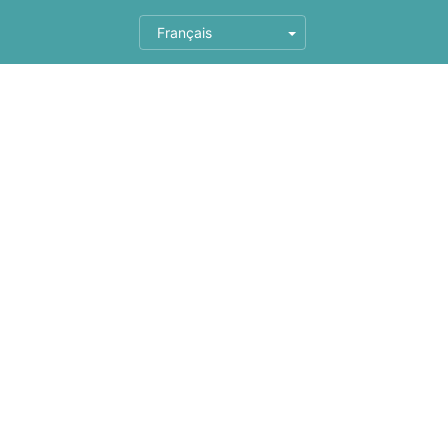
Français