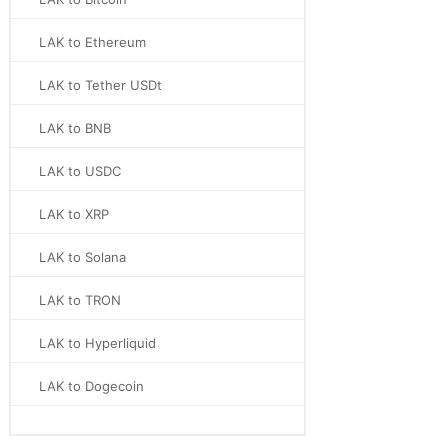
LAK to Ethereum
LAK to Tether USDt
LAK to BNB
LAK to USDC
LAK to XRP
LAK to Solana
LAK to TRON
LAK to Hyperliquid
LAK to Dogecoin