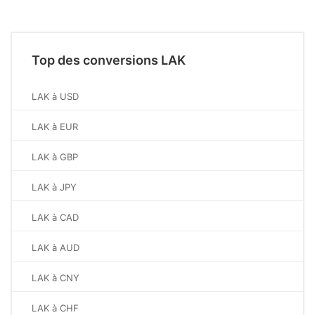
Top des conversions LAK
LAK à USD
LAK à EUR
LAK à GBP
LAK à JPY
LAK à CAD
LAK à AUD
LAK à CNY
LAK à CHF