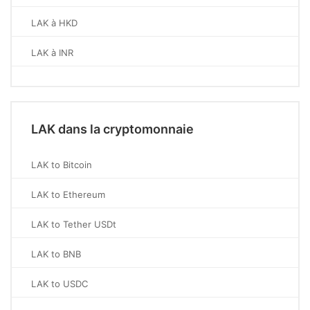
LAK à HKD
LAK à INR
LAK dans la cryptomonnaie
LAK to Bitcoin
LAK to Ethereum
LAK to Tether USDt
LAK to BNB
LAK to USDC